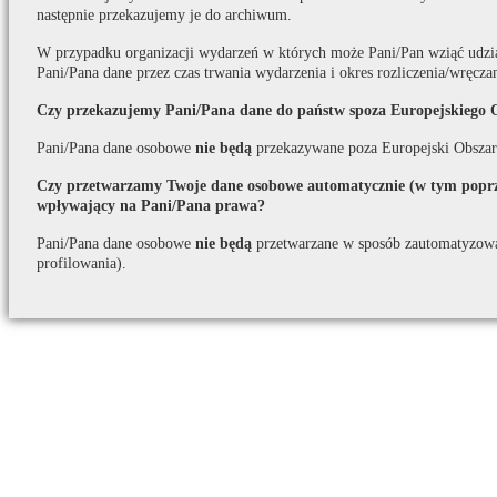
następnie przekazujemy je do archiwum.
W przypadku organizacji wydarzeń w których może Pani/Pan wziąć udzi
Pani/Pana dane przez czas trwania wydarzenia i okres rozliczenia/wręcza
Czy przekazujemy Pani/Pana dane do państw spoza Europejskiego 
Pani/Pana dane osobowe
nie będą
przekazywane poza Europejski Obszar
Czy przetwarzamy Twoje dane osobowe automatycznie (w tym poprze
wpływający na Pani/Pana prawa?
Pani/Pana dane osobowe
nie będą
przetwarzane w sposób zautomatyzow
profilowania).