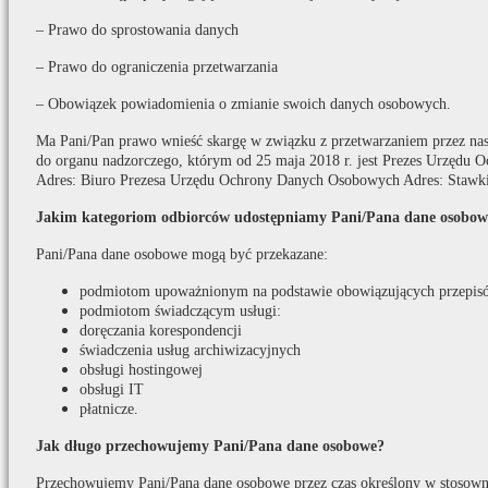
– Prawo do sprostowania danych
– Prawo do ograniczenia przetwarzania
– Obowiązek powiadomienia o zmianie swoich danych osobowych.
Ma Pani/Pan prawo wnieść skargę w związku z przetwarzaniem przez na
do organu nadzorczego, którym od 25 maja 2018 r. jest Prezes Urzędu
Adres: Biuro Prezesa Urzędu Ochrony Danych Osobowych Adres: Stawki
Jakim kategoriom odbiorców udostępniamy Pani/Pana dane osobow
Pani/Pana dane osobowe mogą być przekazane:
podmiotom upoważnionym na podstawie obowiązujących przepis
podmiotom świadczącym usługi:
doręczania korespondencji
świadczenia usług archiwizacyjnych
obsługi hostingowej
obsługi IT
płatnicze.
Jak długo przechowujemy Pani/Pana dane osobowe?
Przechowujemy Pani/Pana dane osobowe przez czas określony w stosown