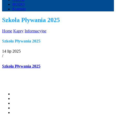
RODO
Kontakt
Szkoła Pływania 2025
Home
Kapry
Informacyjne
Szkoła Pływania 2025
14 lip 2025
/
Szkoła Pływania 2025