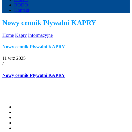
RODO
Kontakt
Nowy cennik Pływalni KAPRY
Home
Kapry
Informacyjne
Nowy cennik Pływalni KAPRY
11 wrz 2025
/
Nowy cennik Pływalni KAPRY