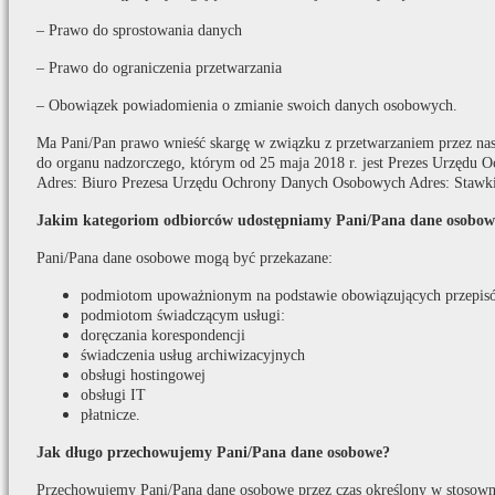
– Prawo do sprostowania danych
– Prawo do ograniczenia przetwarzania
– Obowiązek powiadomienia o zmianie swoich danych osobowych.
Ma Pani/Pan prawo wnieść skargę w związku z przetwarzaniem przez na
do organu nadzorczego, którym od 25 maja 2018 r. jest Prezes Urzędu
Adres: Biuro Prezesa Urzędu Ochrony Danych Osobowych Adres: Stawki
Jakim kategoriom odbiorców udostępniamy Pani/Pana dane osobow
Pani/Pana dane osobowe mogą być przekazane:
podmiotom upoważnionym na podstawie obowiązujących przepis
podmiotom świadczącym usługi:
doręczania korespondencji
świadczenia usług archiwizacyjnych
obsługi hostingowej
obsługi IT
płatnicze.
Jak długo przechowujemy Pani/Pana dane osobowe?
Przechowujemy Pani/Pana dane osobowe przez czas określony w stosown