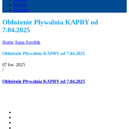
RODO
Kontakt
Obłożenie Pływalnia KAPRY od
7.04.2025
Home
Aqua Aerobik
Obłożenie Pływalnia KAPRY od 7.04.2025
07 kw. 2025
/
Obłożenie Pływalnia KAPRY od 7.04.2025