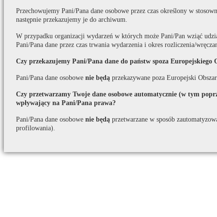
Przechowujemy Pani/Pana dane osobowe przez czas określony w stosown
następnie przekazujemy je do archiwum.
W przypadku organizacji wydarzeń w których może Pani/Pan wziąć udzi
Pani/Pana dane przez czas trwania wydarzenia i okres rozliczenia/wręcza
Czy przekazujemy Pani/Pana dane do państw spoza Europejskiego 
Pani/Pana dane osobowe
nie będą
przekazywane poza Europejski Obszar
Czy przetwarzamy Twoje dane osobowe automatycznie (w tym poprze
wpływający na Pani/Pana prawa?
Pani/Pana dane osobowe
nie będą
przetwarzane w sposób zautomatyzow
profilowania).