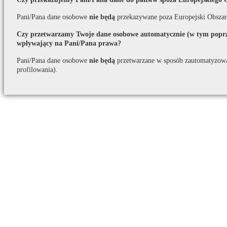
Pani/Pana dane osobowe
nie będą
przekazywane poza Europejski Obszar
Czy przetwarzamy Twoje dane osobowe automatycznie (w tym poprze
wpływający na Pani/Pana prawa?
Pani/Pana dane osobowe
nie będą
przetwarzane w sposób zautomatyzow
profilowania).