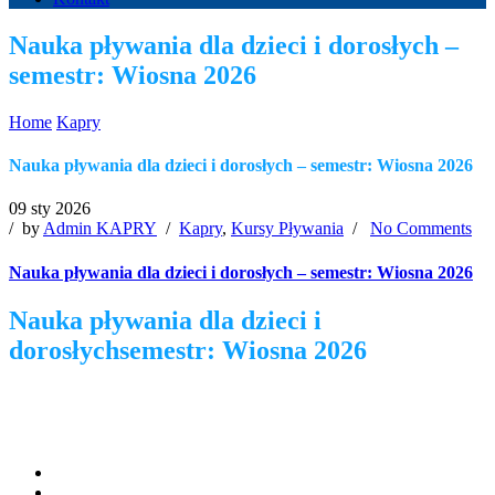
Nauka pływania dla dzieci i dorosłych –
semestr: Wiosna 2026
Home
Kapry
Nauka pływania dla dzieci i dorosłych – semestr: Wiosna 2026
09 sty 2026
/ by
Admin KAPRY
/
Kapry
,
Kursy Pływania
/
No Comments
Nauka pływania dla dzieci i dorosłych – semestr: Wiosna 2026
Nauka pływania dla dzieci i
dorosłych
semestr: Wiosna 2026