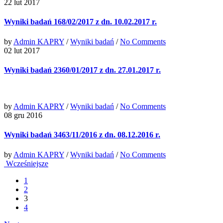
22 lut 2017
Wyniki badań 168/02/2017 z dn. 10.02.2017 r.
by
Admin KAPRY
/
Wyniki badań
/
No Comments
02 lut 2017
Wyniki badań 2360/01/2017 z dn. 27.01.2017 r.
by
Admin KAPRY
/
Wyniki badań
/
No Comments
08 gru 2016
Wyniki badań 3463/11/2016 z dn. 08.12.2016 r.
by
Admin KAPRY
/
Wyniki badań
/
No Comments
Wcześniejsze
1
2
3
4