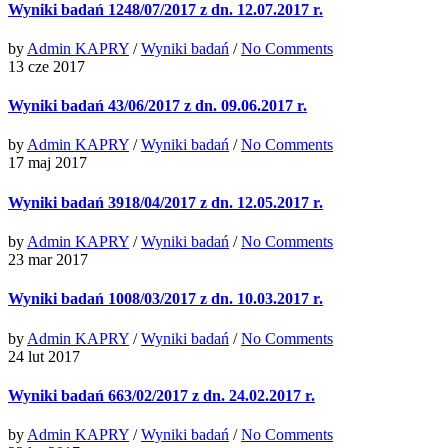
Wyniki badań 1248/07/2017 z dn. 12.07.2017 r.
by
Admin KAPRY
/
Wyniki badań
/
No Comments
13 cze 2017
Wyniki badań 43/06/2017 z dn. 09.06.2017 r.
by
Admin KAPRY
/
Wyniki badań
/
No Comments
17 maj 2017
Wyniki badań 3918/04/2017 z dn. 12.05.2017 r.
by
Admin KAPRY
/
Wyniki badań
/
No Comments
23 mar 2017
Wyniki badań 1008/03/2017 z dn. 10.03.2017 r.
by
Admin KAPRY
/
Wyniki badań
/
No Comments
24 lut 2017
Wyniki badań 663/02/2017 z dn. 24.02.2017 r.
by
Admin KAPRY
/
Wyniki badań
/
No Comments