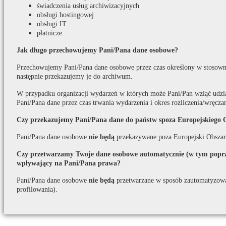
świadczenia usług archiwizacyjnych
obsługi hostingowej
obsługi IT
płatnicze.
Jak długo przechowujemy Pani/Pana dane osobowe?
Przechowujemy Pani/Pana dane osobowe przez czas określony w stosown
następnie przekazujemy je do archiwum.
W przypadku organizacji wydarzeń w których może Pani/Pan wziąć udzi
Pani/Pana dane przez czas trwania wydarzenia i okres rozliczenia/wręcza
Czy przekazujemy Pani/Pana dane do państw spoza Europejskiego 
Pani/Pana dane osobowe
nie będą
przekazywane poza Europejski Obszar
Czy przetwarzamy Twoje dane osobowe automatycznie (w tym poprze
wpływający na Pani/Pana prawa?
Pani/Pana dane osobowe
nie będą
przetwarzane w sposób zautomatyzow
profilowania).