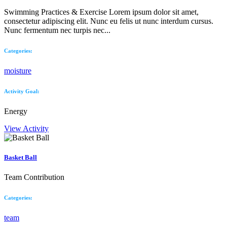
Swimming Practices & Exercise Lorem ipsum dolor sit amet,
consectetur adipiscing elit. Nunc eu felis ut nunc interdum cursus.
Nunc fermentum nec turpis nec...
Categories:
moisture
Activity Goal:
Energy
View Activity
Basket Ball
Team Contribution
Categories:
team