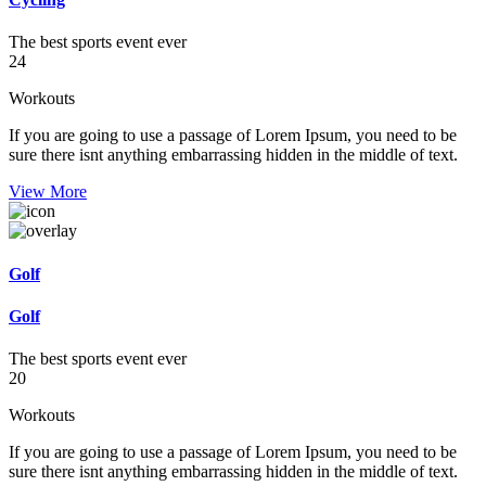
The best sports event ever
24
Workouts
If you are going to use a passage of Lorem Ipsum, you need to be
sure there isnt anything embarrassing hidden in the middle of text.
View More
Golf
Golf
The best sports event ever
20
Workouts
If you are going to use a passage of Lorem Ipsum, you need to be
sure there isnt anything embarrassing hidden in the middle of text.