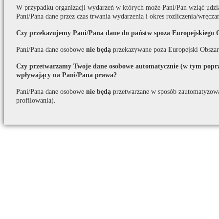
W przypadku organizacji wydarzeń w których może Pani/Pan wziąć udzi
Pani/Pana dane przez czas trwania wydarzenia i okres rozliczenia/wręcza
Czy przekazujemy Pani/Pana dane do państw spoza Europejskiego 
Pani/Pana dane osobowe
nie będą
przekazywane poza Europejski Obszar
Czy przetwarzamy Twoje dane osobowe automatycznie (w tym poprze
wpływający na Pani/Pana prawa?
Pani/Pana dane osobowe
nie będą
przetwarzane w sposób zautomatyzow
profilowania).