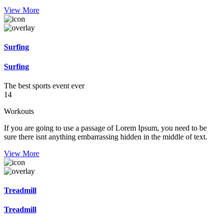
View More
Surfing
Surfing
The best sports event ever
14
Workouts
If you are going to use a passage of Lorem Ipsum, you need to be
sure there isnt anything embarrassing hidden in the middle of text.
View More
Treadmill
Treadmill