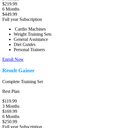
$219.99
6 Months
$449.99
Full year Subscription
Cardio Machines
Weight Training Sets
General Assistance
Diet Guides
Personal Trainers
Enroll Now
Result Gainer
Complete Training Set
Best Plan
$119.99
3 Months
$169.99
6 Months
$250.99
Full year Subscription