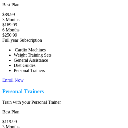
Best Plan
$89.99
3 Months
$169.99
6 Months
$250.99
Full year Subscription
Cardio Machines
Weight Training Sets
General Assistance
Diet Guides
Personal Trainers
Enroll Now
Personal Trainers
Train with your Personal Trainer
Best Plan
$119.99
3 Months