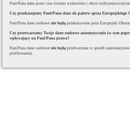
Pani/Pana dane przez czas trwania wydarzenia i okres rozliczenia/wręcza
Czy przekazujemy Pani/Pana dane do państw spoza Europejskiego 
Pani/Pana dane osobowe
nie będą
przekazywane poza Europejski Obszar
Czy przetwarzamy Twoje dane osobowe automatycznie (w tym poprze
wpływający na Pani/Pana prawa?
Pani/Pana dane osobowe
nie będą
przetwarzane w sposób zautomatyzow
profilowania).