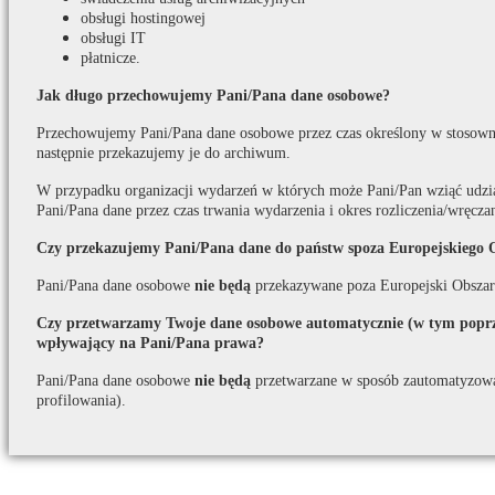
obsługi hostingowej
obsługi IT
płatnicze.
Jak długo przechowujemy Pani/Pana dane osobowe?
Przechowujemy Pani/Pana dane osobowe przez czas określony w stosown
następnie przekazujemy je do archiwum.
W przypadku organizacji wydarzeń w których może Pani/Pan wziąć udzi
Pani/Pana dane przez czas trwania wydarzenia i okres rozliczenia/wręcza
Czy przekazujemy Pani/Pana dane do państw spoza Europejskiego 
Pani/Pana dane osobowe
nie będą
przekazywane poza Europejski Obszar
Czy przetwarzamy Twoje dane osobowe automatycznie (w tym poprze
wpływający na Pani/Pana prawa?
Pani/Pana dane osobowe
nie będą
przetwarzane w sposób zautomatyzow
profilowania).