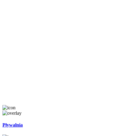
Pływalnia