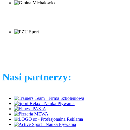
Nasi partnerzy: