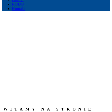
RODO
Kontakt
KAPRY
WITAMY NA STRONIE