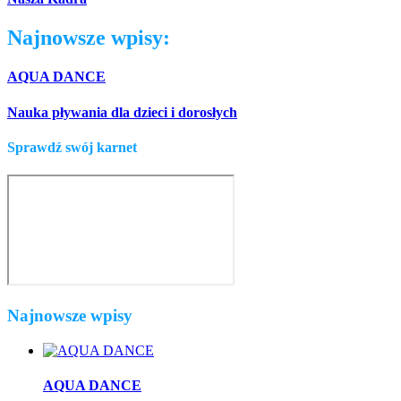
Najnowsze wpisy:
AQUA DANCE
Nauka pływania dla dzieci i dorosłych
Sprawdź swój karnet
Najnowsze wpisy
AQUA DANCE