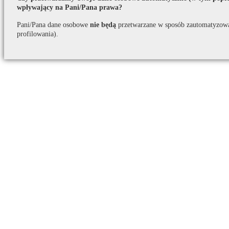
wpływający na Pani/Pana prawa?
Pani/Pana dane osobowe
nie będą
przetwarzane w sposób zautomatyzow
profilowania).