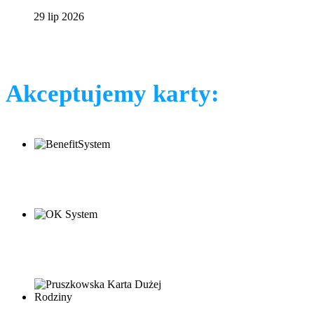
29 lip 2026
Akceptujemy karty: