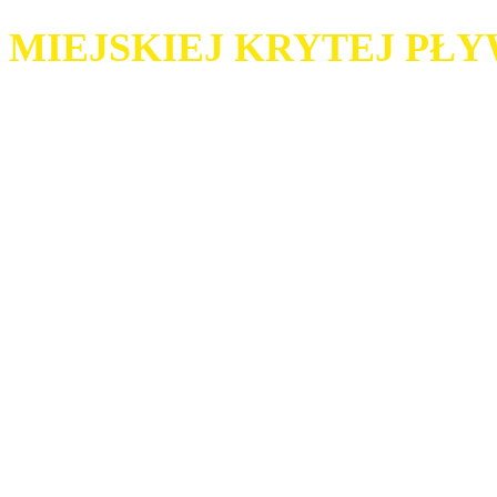
MIEJSKIEJ KRYTEJ PŁ