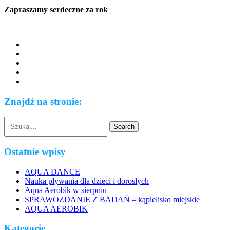
Zapraszamy serdeczne za rok
Znajdź na stronie:
Ostatnie wpisy
AQUA DANCE
Nauka pływania dla dzieci i dorosłych
Aqua Aerobik w sierpniu
SPRAWOZDANIE Z BADAŃ – kąpielisko miejskie
AQUA AEROBIK
Kategorie