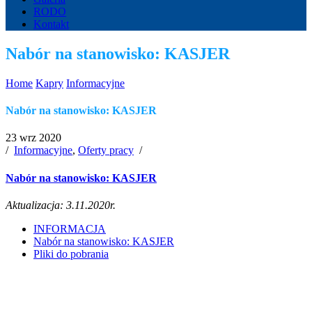
RODO
Kontakt
Nabór na stanowisko: KASJER
Home
Kapry
Informacyjne
Nabór na stanowisko: KASJER
23 wrz 2020
/
Informacyjne
,
Oferty pracy
/
Nabór na stanowisko: KASJER
Aktualizacja: 3.11.2020r.
INFORMACJA
Nabór na stanowisko: KASJER
Pliki do pobrania