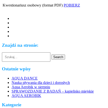
Kwestionariusz osobowy (format PDF)
POBIERZ
Znajdź na stronie:
Ostatnie wpisy
AQUA DANCE
Nauka pływania dla dzieci i dorosłych
Aqua Aerobik w sierpniu
SPRAWOZDANIE Z BADAŃ – kąpielisko miejskie
AQUA AEROBIK
Kategorie