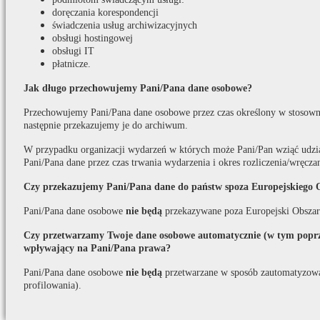
doręczania korespondencji
świadczenia usług archiwizacyjnych
obsługi hostingowej
obsługi IT
płatnicze.
Jak długo przechowujemy Pani/Pana dane osobowe?
Przechowujemy Pani/Pana dane osobowe przez czas określony w stosown
następnie przekazujemy je do archiwum.
W przypadku organizacji wydarzeń w których może Pani/Pan wziąć udzi
Pani/Pana dane przez czas trwania wydarzenia i okres rozliczenia/wręcza
Czy przekazujemy Pani/Pana dane do państw spoza Europejskiego 
Pani/Pana dane osobowe
nie będą
przekazywane poza Europejski Obszar
Czy przetwarzamy Twoje dane osobowe automatycznie (w tym poprze
wpływający na Pani/Pana prawa?
Pani/Pana dane osobowe
nie będą
przetwarzane w sposób zautomatyzow
profilowania).