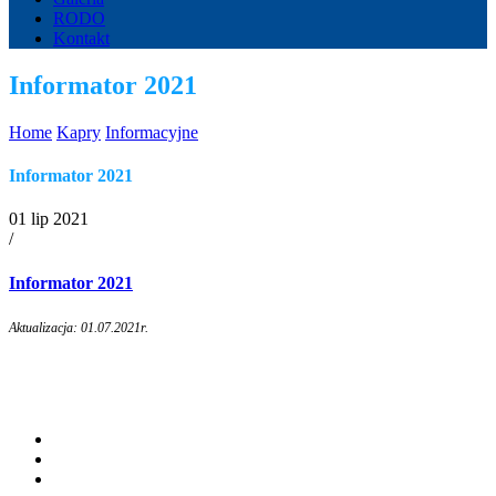
RODO
Kontakt
Informator 2021
Home
Kapry
Informacyjne
Informator 2021
01 lip 2021
/
Informator 2021
Aktualizacja: 01.07.2021r.