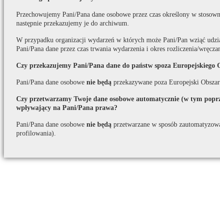
Przechowujemy Pani/Pana dane osobowe przez czas określony w stosown
następnie przekazujemy je do archiwum.
W przypadku organizacji wydarzeń w których może Pani/Pan wziąć udzi
Pani/Pana dane przez czas trwania wydarzenia i okres rozliczenia/wręcza
Czy przekazujemy Pani/Pana dane do państw spoza Europejskiego 
Pani/Pana dane osobowe
nie będą
przekazywane poza Europejski Obszar
Czy przetwarzamy Twoje dane osobowe automatycznie (w tym poprze
wpływający na Pani/Pana prawa?
Pani/Pana dane osobowe
nie będą
przetwarzane w sposób zautomatyzow
profilowania).