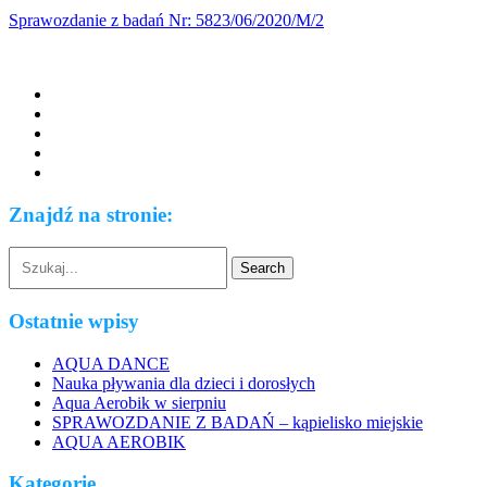
Sprawozdanie z badań Nr: 5823/06/2020/M/2
Znajdź na stronie:
Ostatnie wpisy
AQUA DANCE
Nauka pływania dla dzieci i dorosłych
Aqua Aerobik w sierpniu
SPRAWOZDANIE Z BADAŃ – kąpielisko miejskie
AQUA AEROBIK
Kategorie