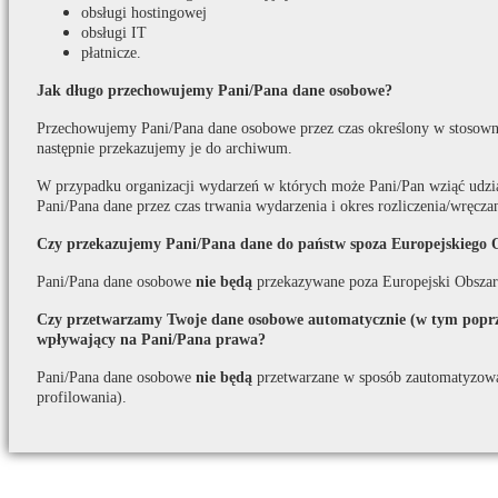
obsługi hostingowej
obsługi IT
płatnicze.
Jak długo przechowujemy Pani/Pana dane osobowe?
Przechowujemy Pani/Pana dane osobowe przez czas określony w stosown
następnie przekazujemy je do archiwum.
W przypadku organizacji wydarzeń w których może Pani/Pan wziąć udzi
Pani/Pana dane przez czas trwania wydarzenia i okres rozliczenia/wręcza
Czy przekazujemy Pani/Pana dane do państw spoza Europejskiego 
Pani/Pana dane osobowe
nie będą
przekazywane poza Europejski Obszar
Czy przetwarzamy Twoje dane osobowe automatycznie (w tym poprze
wpływający na Pani/Pana prawa?
Pani/Pana dane osobowe
nie będą
przetwarzane w sposób zautomatyzow
profilowania).