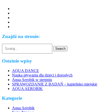
Znajdź na stronie:
Ostatnie wpisy
AQUA DANCE
Nauka pływania dla dzieci i dorosłych
Aqua Aerobik w sierpniu
SPRAWOZDANIE Z BADAŃ – kąpielisko miejskie
AQUA AEROBIK
Kategorie
Aqua Aerobik