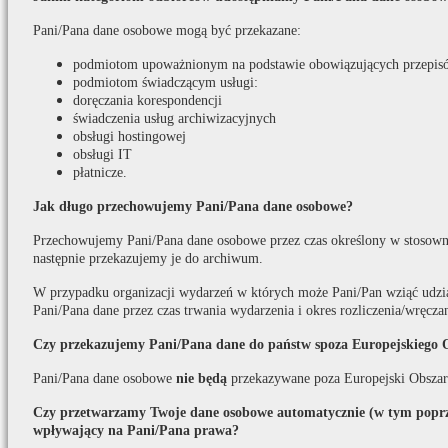
Pani/Pana dane osobowe mogą być przekazane:
podmiotom upoważnionym na podstawie obowiązujących przepis
podmiotom świadczącym usługi:
doręczania korespondencji
świadczenia usług archiwizacyjnych
obsługi hostingowej
obsługi IT
płatnicze.
Jak długo przechowujemy Pani/Pana dane osobowe?
Przechowujemy Pani/Pana dane osobowe przez czas określony w stosown
następnie przekazujemy je do archiwum.
W przypadku organizacji wydarzeń w których może Pani/Pan wziąć udzi
Pani/Pana dane przez czas trwania wydarzenia i okres rozliczenia/wręcza
Czy przekazujemy Pani/Pana dane do państw spoza Europejskiego 
Pani/Pana dane osobowe
nie będą
przekazywane poza Europejski Obszar
Czy przetwarzamy Twoje dane osobowe automatycznie (w tym poprze
wpływający na Pani/Pana prawa?