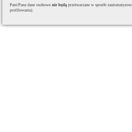
Pani/Pana dane osobowe
nie będą
przetwarzane w sposób zautomatyzow
profilowania).