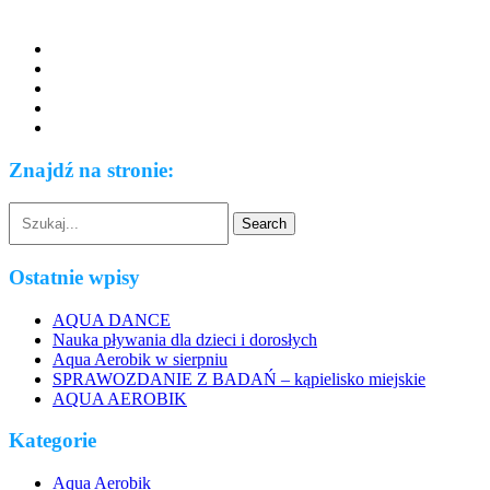
Znajdź na stronie:
Ostatnie wpisy
AQUA DANCE
Nauka pływania dla dzieci i dorosłych
Aqua Aerobik w sierpniu
SPRAWOZDANIE Z BADAŃ – kąpielisko miejskie
AQUA AEROBIK
Kategorie
Aqua Aerobik