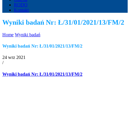
RODO
Kontakt
Wyniki badań Nr: Ł/31/01/2021/13/FM/2
Home
Wyniki badań
Wyniki badań Nr: Ł/31/01/2021/13/FM/2
24 wrz 2021
/
Wyniki badań Nr: Ł/31/01/2021/13/FM/2