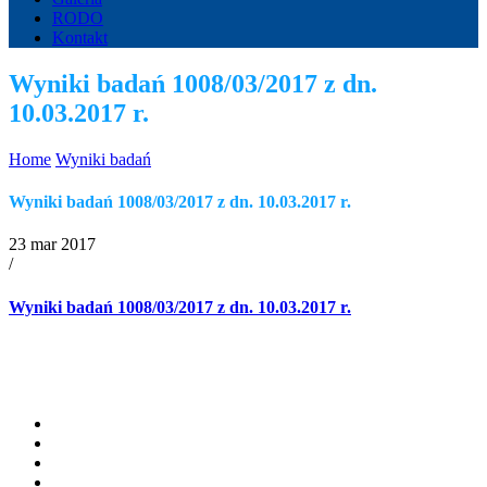
RODO
Kontakt
Wyniki badań 1008/03/2017 z dn.
10.03.2017 r.
Home
Wyniki badań
Wyniki badań 1008/03/2017 z dn. 10.03.2017 r.
23 mar 2017
/
Wyniki badań 1008/03/2017 z dn. 10.03.2017 r.