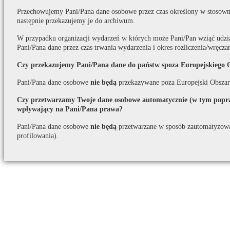
Przechowujemy Pani/Pana dane osobowe przez czas określony w stosown
następnie przekazujemy je do archiwum.
W przypadku organizacji wydarzeń w których może Pani/Pan wziąć udzi
Pani/Pana dane przez czas trwania wydarzenia i okres rozliczenia/wręcza
Czy przekazujemy Pani/Pana dane do państw spoza Europejskiego 
Pani/Pana dane osobowe
nie będą
przekazywane poza Europejski Obszar
Czy przetwarzamy Twoje dane osobowe automatycznie (w tym poprze
wpływający na Pani/Pana prawa?
Pani/Pana dane osobowe
nie będą
przetwarzane w sposób zautomatyzow
profilowania).